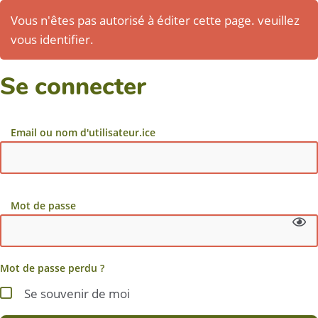
Vous n'êtes pas autorisé à éditer cette page. veuillez
vous identifier.
Se connecter
Email ou nom d'utilisateur.ice
Mot de passe
Mot de passe perdu ?
Se souvenir de moi