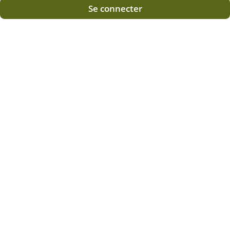
Se connecter