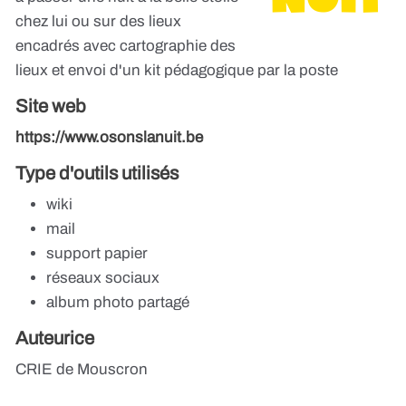
chez lui ou sur des lieux
encadrés avec cartographie des
lieux et envoi d'un kit pédagogique par la poste
Site web
https://www.osonslanuit.be
Type d'outils utilisés
wiki
mail
support papier
réseaux sociaux
album photo partagé
Auteurice
CRIE de Mouscron