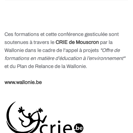
Ces formations et cette conférence gesticulée sont
soutenues à travers le
CRIE de Mouscron
par la
Wallonie dans le cadre de l'appel à projets
"Offre de
formations en matière d’éducation à l’environnement"
et du Plan de Relance de la Wallonie.
www.wallonie.be