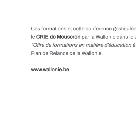
Ces formations et cette conférence gesticulé
le
CRIE de Mouscron
par la Wallonie dans le 
"Offre de formations en matière d’éducation à
Plan de Relance de la Wallonie.
www.wallonie.be