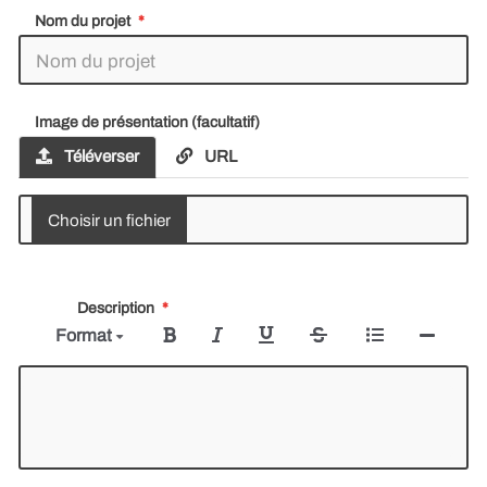
Nom du projet
Image de présentation (facultatif)
Téléverser
URL
Description
Format