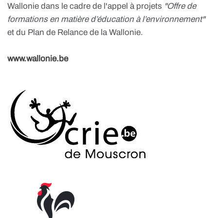
Wallonie dans le cadre de l'appel à projets
"Offre de
formations en matière d’éducation à l’environnement"
et du Plan de Relance de la Wallonie.
www.wallonie.be