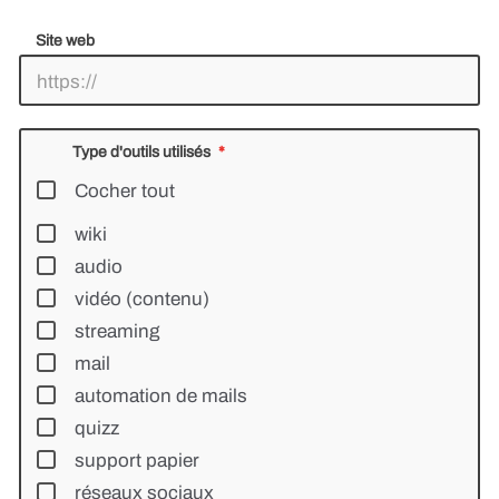
Site web
Type d'outils utilisés
Cocher tout
wiki
audio
vidéo (contenu)
streaming
mail
automation de mails
quizz
support papier
réseaux sociaux