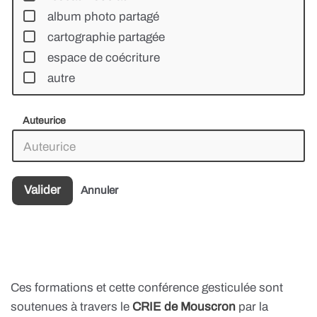
album photo partagé
cartographie partagée
espace de coécriture
autre
Auteurice
Valider
Annuler
Ces formations et cette conférence gesticulée sont
soutenues à travers le
CRIE de Mouscron
par la