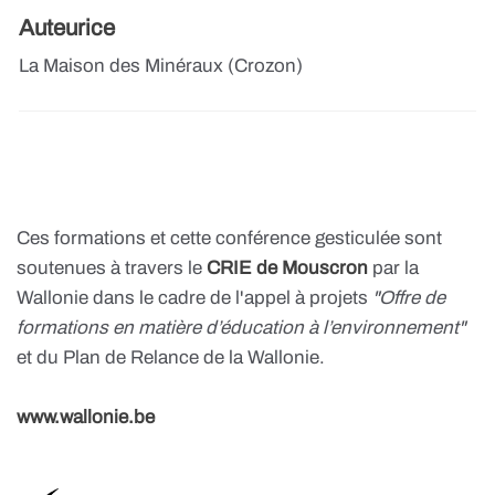
Auteurice
La Maison des Minéraux (Crozon)
Ces formations et cette conférence gesticulée sont
soutenues à travers le
CRIE de Mouscron
par la
Wallonie dans le cadre de l'appel à projets
"Offre de
formations en matière d’éducation à l’environnement"
et du Plan de Relance de la Wallonie.
www.wallonie.be