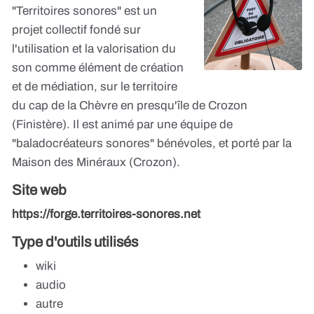
"Territoires sonores" est un
projet collectif fondé sur
l'utilisation et la valorisation du
son comme élément de création
et de médiation, sur le territoire
du cap de la Chèvre en presqu'île de Crozon
(Finistère). Il est animé par une équipe de
"baladocréateurs sonores" bénévoles, et porté par la
Maison des Minéraux (Crozon).
Site web
https://forge.territoires-sonores.net
Type d'outils utilisés
wiki
audio
autre