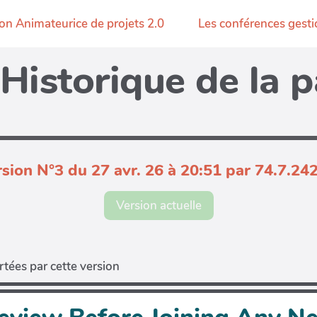
on Animateurice de projets 2.0
Les conférences gesti
Historique de la 
sion N°3 du 27 avr. 26 à 20:51 par 74.7.24
Version actuelle
tées par cette version