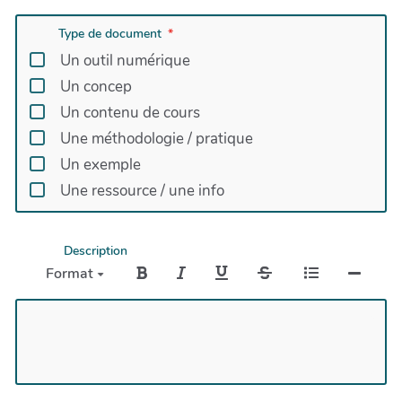
Type de document
Un outil numérique
Un concep
Un contenu de cours
Une méthodologie / pratique
Un exemple
Une ressource / une info
Description
Format