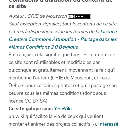
ce site
Auteur : CRIE de Mouscron
Sauf exception signalée, tout le contenu de ce site
est mis à disposition selon les termes de la
Licence
Creative Commons Attribution - Partage dans les
Mêmes Conditions 2.0 Belgique
En français, cela signifie que tous les contenus de
ce site sont réutilisables et modifiables par
quiconque et gratuitement, moyennant le fait qu'il
mentionne l'auteur (CRIE de Mouscron, et Tous
Dehors pour certaines photos) et qu'il partage son
oeuvre sous les mêmes conditions (donc sous
licence CC BY SA).
Ce site galope sous
YesWiki
un wiki qui facilite la vie de ceux qui veulent
monter et animer des projets collectifs ;-).
Intéressé