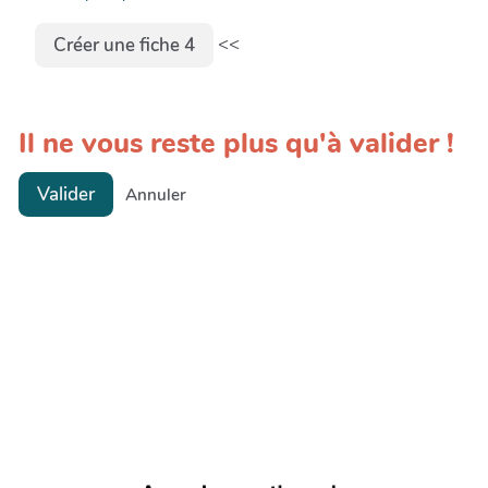
<<
Créer une fiche 4
Il ne vous reste plus qu'à valider !
Valider
Annuler