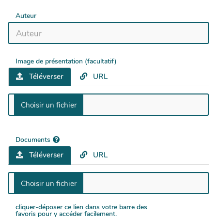
Auteur
Image de présentation (facultatif)
Téléverser
URL
Documents
Téléverser
URL
cliquer-déposer ce lien dans votre barre des
favoris pour y accéder facilement.