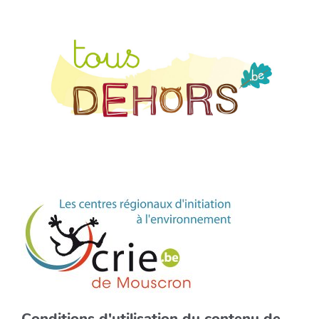
Conditions d'utilisation du contenu de