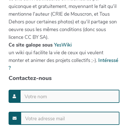
quiconque et gratuitement, moyennant le fait qu'il
mentionne l'auteur (CRIE de Mouscron, et Tous
Dehors pour certaines photos) et qu'il partage son
oeuvre sous les mêmes conditions (donc sous
licence CC BY SA).
Ce site galope sous
YesWiki
un wiki qui facilite la vie de ceux qui veulent
monter et animer des projets collectifs ;-).
Intéressé
?
Contactez-nous