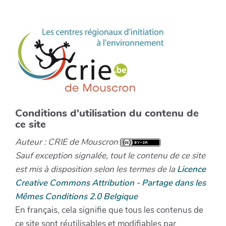
Conditions d'utilisation du contenu de
ce site
Auteur : CRIE de Mouscron
Sauf exception signalée, tout le contenu de ce site
est mis à disposition selon les termes de la
Licence
Creative Commons Attribution - Partage dans les
Mêmes Conditions 2.0 Belgique
En français, cela signifie que tous les contenus de
ce site sont réutilisables et modifiables par