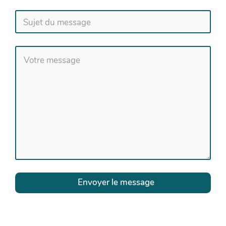
Envoyer le message