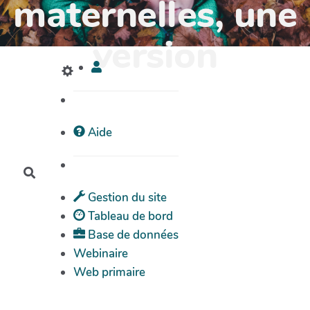
maternelles, une
version
Aide
Rechercher
Gestion du site
Tableau de bord
Base de données
Webinaire
Web primaire