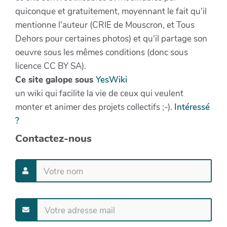
quiconque et gratuitement, moyennant le fait qu'il
mentionne l'auteur (CRIE de Mouscron, et Tous
Dehors pour certaines photos) et qu'il partage son
oeuvre sous les mêmes conditions (donc sous
licence CC BY SA).
Ce site galope sous
YesWiki
un wiki qui facilite la vie de ceux qui veulent
monter et animer des projets collectifs ;-).
Intéressé
?
Contactez-nous