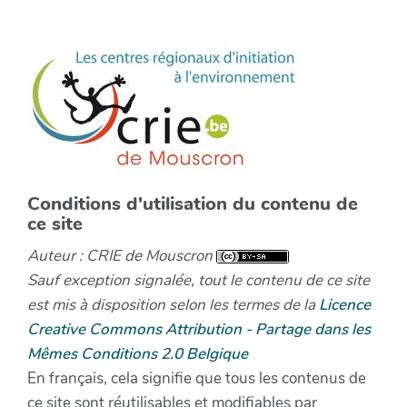
Conditions d'utilisation du contenu de
ce site
Auteur : CRIE de Mouscron
Sauf exception signalée, tout le contenu de ce site
est mis à disposition selon les termes de la
Licence
Creative Commons Attribution - Partage dans les
Mêmes Conditions 2.0 Belgique
En français, cela signifie que tous les contenus de
ce site sont réutilisables et modifiables par