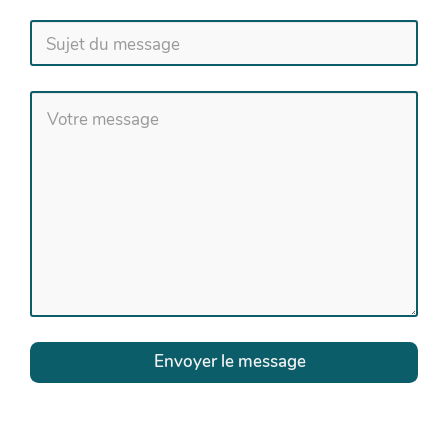
Envoyer le message