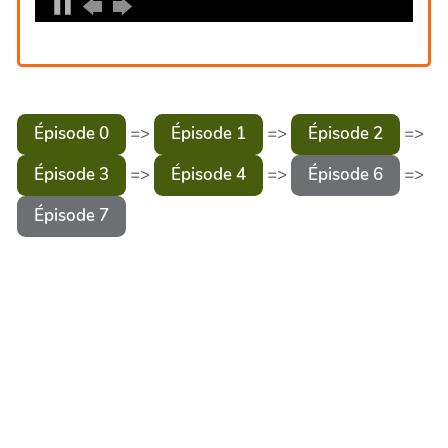
=>
=>
=>
Épisode 0
Épisode 1
Épisode 2
=>
=>
=>
Épisode 3
Épisode 4
Épisode 6
Épisode 7