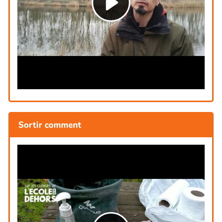
Sortir comment