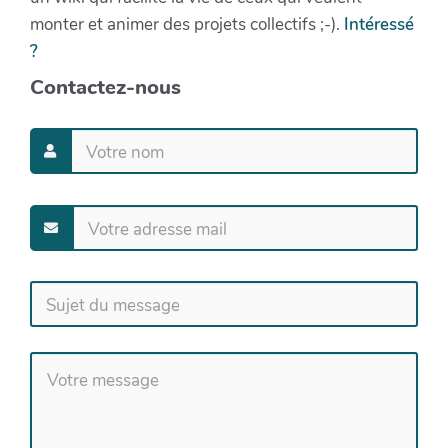
monter et animer des projets collectifs ;-).
Intéressé
?
Contactez-nous