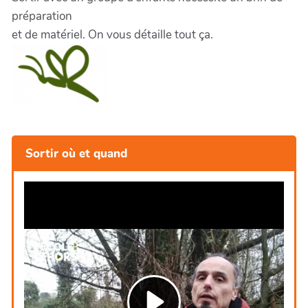
préparation
et de matériel. On vous détaille tout ça.
Sortir où et quand