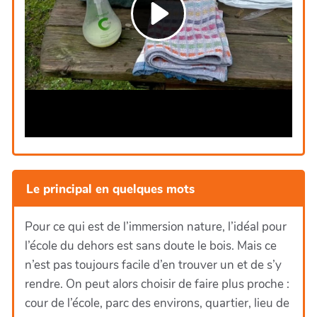
Le principal en quelques mots
Pour ce qui est de l’immersion nature, l’idéal pour
l’école du dehors est sans doute le bois. Mais ce
n’est pas toujours facile d’en trouver un et de s’y
rendre. On peut alors choisir de faire plus proche :
cour de l’école, parc des environs, quartier, lieu de