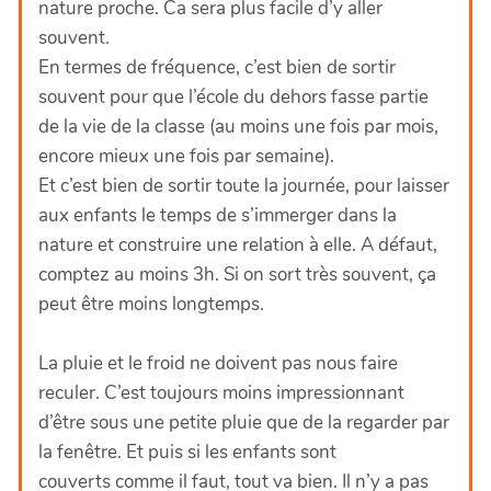
nature proche. Ca sera plus facile d’y aller
souvent.
En termes de fréquence, c’est bien de sortir
souvent pour que l’école du dehors fasse partie
de la vie de la classe (au moins une fois par mois,
encore mieux une fois par semaine).
Et c’est bien de sortir toute la journée, pour laisser
aux enfants le temps de s’immerger dans la
nature et construire une relation à elle. A défaut,
comptez au moins 3h. Si on sort très souvent, ça
peut être moins longtemps.
La pluie et le froid ne doivent pas nous faire
reculer. C’est toujours moins impressionnant
d’être sous une petite pluie que de la regarder par
la fenêtre. Et puis si les enfants sont
couverts comme il faut, tout va bien. Il n’y a pas