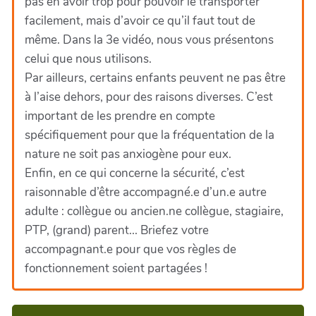
pas en avoir trop pour pouvoir le transporter
facilement, mais d’avoir ce qu’il faut tout de
même. Dans la 3e vidéo, nous vous présentons
celui que nous utilisons.
Par ailleurs, certains enfants peuvent ne pas être
à l’aise dehors, pour des raisons diverses. C’est
important de les prendre en compte
spécifiquement pour que la fréquentation de la
nature ne soit pas anxiogène pour eux.
Enfin, en ce qui concerne la sécurité, c’est
raisonnable d’être accompagné.e d’un.e autre
adulte : collègue ou ancien.ne collègue, stagiaire,
PTP, (grand) parent... Briefez votre
accompagnant.e pour que vos règles de
fonctionnement soient partagées !