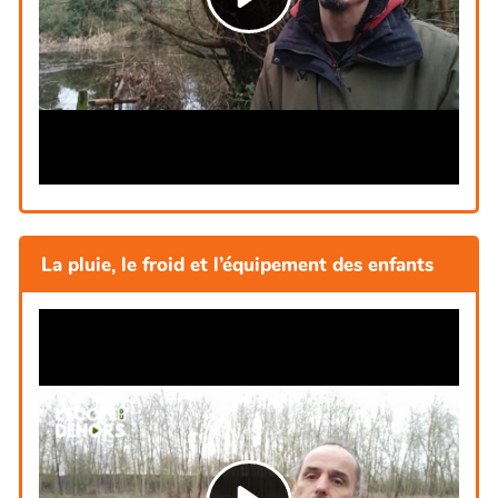
La pluie, le froid et l’équipement des enfants