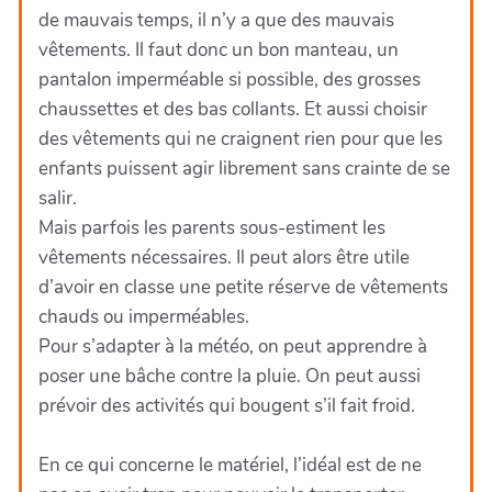
de mauvais temps, il n’y a que des mauvais
vêtements. Il faut donc un bon manteau, un
pantalon imperméable si possible, des grosses
chaussettes et des bas collants. Et aussi choisir
des vêtements qui ne craignent rien pour que les
enfants puissent agir librement sans crainte de se
salir.
Mais parfois les parents sous-estiment les
vêtements nécessaires. Il peut alors être utile
d’avoir en classe une petite réserve de vêtements
chauds ou imperméables.
Pour s’adapter à la météo, on peut apprendre à
poser une bâche contre la pluie. On peut aussi
prévoir des activités qui bougent s’il fait froid.
En ce qui concerne le matériel, l’idéal est de ne