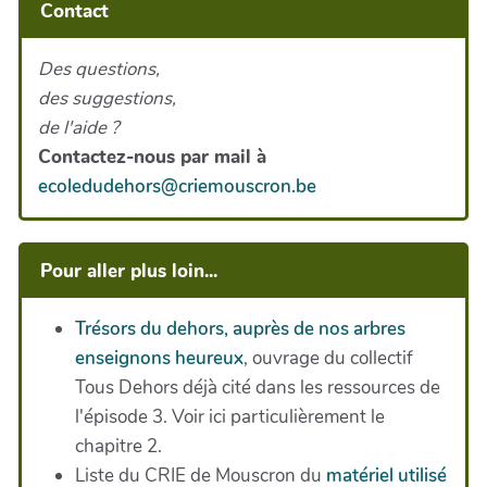
Contact
Des questions,
des suggestions,
de l'aide ?
Contactez-nous par mail à
ecoledudehors@criemouscron.be
Pour aller plus loin...
Trésors du dehors, auprès de nos arbres
enseignons heureux
, ouvrage du collectif
Tous Dehors déjà cité dans les ressources de
l'épisode 3. Voir ici particulièrement le
chapitre 2.
Liste du CRIE de Mouscron du
matériel utilisé