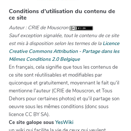
Conditions d'utilisation du contenu de
ce site
Auteur : CRIE de Mouscron
Sauf exception signalée, tout le contenu de ce site
est mis à disposition selon les termes de la
Licence
Creative Commons Attribution - Partage dans les
Mêmes Conditions 2.0 Belgique
En français, cela signifie que tous les contenus de
ce site sont réutilisables et modifiables par
quiconque et gratuitement, moyennant le fait qu'il
mentionne l'auteur (CRIE de Mouscron, et Tous
Dehors pour certaines photos) et qu'il partage son
oeuvre sous les mêmes conditions (donc sous
licence CC BY SA).
Ce site galope sous
YesWiki
un wiki qui facilite la vie de ceux qui veulent