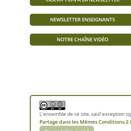
NEWSLETTER ENSEIGNANTS
NOTRE CHAÎNE VIDÉO
L'ensemble de ce site, sauf exception sig
Partage dans les Mêmes Conditions 2.0