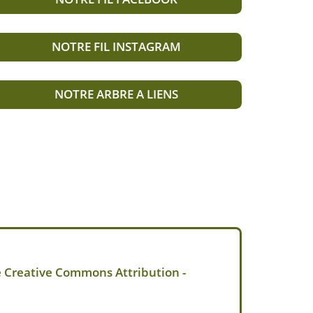
NOTRE FIL INSTAGRAM
NOTRE ARBRE A LIENS
e Creative Commons Attribution -