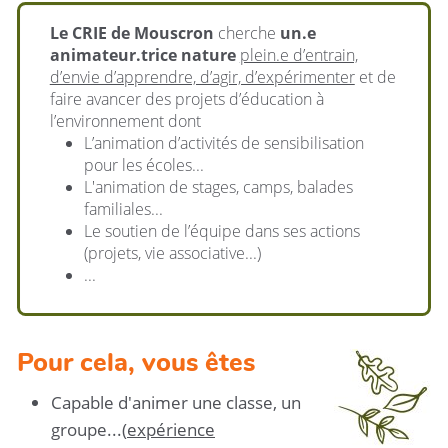
Le CRIE de Mouscron
cherche
un.e
animateur.trice nature
plein.e d’entrain,
d’envie d’apprendre, d’agir, d’expérimenter
et de
faire avancer des projets d’éducation à
l’environnement dont
L’animation d’activités de sensibilisation
pour les écoles...
L'animation de stages, camps, balades
familiales...
Le soutien de l’équipe dans ses actions
(projets, vie associative...)
...
Pour cela, vous êtes
Capable d'animer une classe, un
groupe...(
expérience