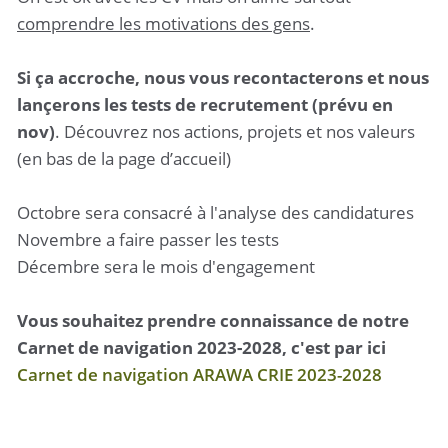
comprendre les motivations des gens
.
Si ça accroche, nous vous recontacterons et nous
lançerons les tests de recrutement (prévu en
nov)
. Découvrez nos actions, projets et nos valeurs
(en bas de la page d’accueil)
Octobre sera consacré à l'analyse des candidatures
Novembre a faire passer les tests
Décembre sera le mois d'engagement
Vous souhaitez prendre connaissance de notre
Carnet de navigation 2023-2028, c'est par ici
Carnet de navigation ARAWA CRIE 2023-2028