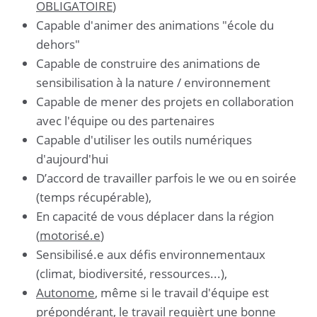
OBLIGATOIRE
)
Capable d'animer des animations "école du
dehors"
Capable de construire des animations de
sensibilisation à la nature / environnement
Capable de mener des projets en collaboration
avec l'équipe ou des partenaires
Capable d'utiliser les outils numériques
d'aujourd'hui
D’accord de travailler parfois le we ou en soirée
(temps récupérable),
En capacité de vous déplacer dans la région
(
motorisé.e
)
Sensibilisé.e aux défis environnementaux
(climat, biodiversité, ressources...),
Autonome
, même si le travail d'équipe est
prépondérant, le travail requièrt une bonne