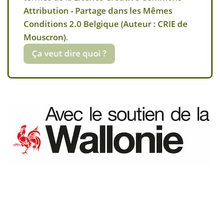
Attribution - Partage dans les Mêmes
Conditions 2.0 Belgique (Auteur : CRIE de
Mouscron)
.
Ça veut dire quoi ?