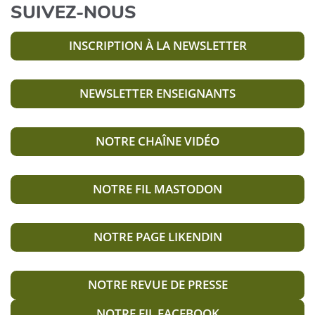
SUIVEZ-NOUS
INSCRIPTION À LA NEWSLETTER
NEWSLETTER ENSEIGNANTS
NOTRE CHAÎNE VIDÉO
NOTRE FIL MASTODON
NOTRE PAGE LIKENDIN
NOTRE REVUE DE PRESSE
NOTRE FIL FACEBOOK