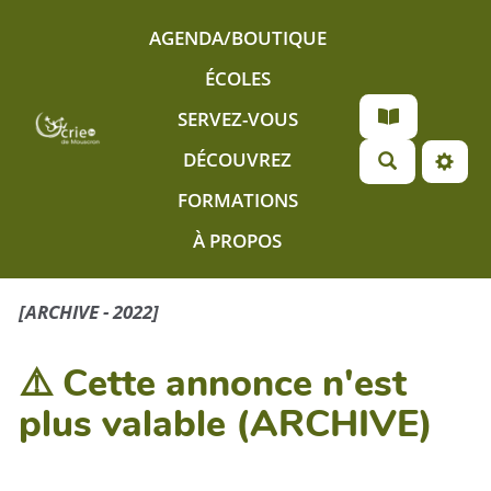
Aller au contenu principal
AGENDA/BOUTIQUE
ÉCOLES
SERVEZ-VOUS
DÉCOUVREZ
FORMATIONS
À PROPOS
[ARCHIVE - 2022]
⚠️ Cette annonce n'est
plus valable (ARCHIVE)