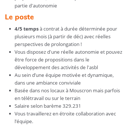
partie d'autonomie
Le poste
4/5 temps
à contrat à durée déterminée pour
plusieurs mois (à partir de déc) avec réelles
perspectives de prolongation !
Vous disposez d'une réelle autonomie et pouvez
être force de propositions dans le
développement des activités de l'asbl
Au sein d’une équipe motivée et dynamique,
dans une ambiance conviviale
Basée dans nos locaux à Mouscron mais parfois
en télétravail ou sur le terrain
Salaire selon barème 329.231
Vous travaillerez en étroite collaboration avec
l’équipe.