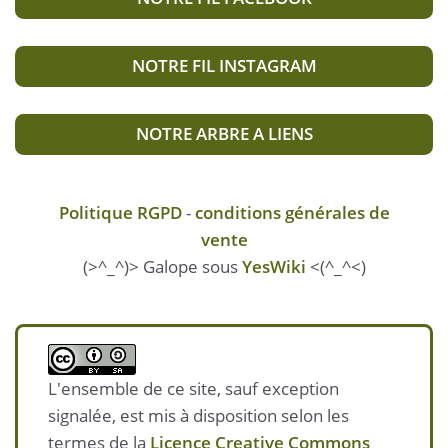
NOTRE FIL INSTAGRAM
NOTRE ARBRE A LIENS
Politique RGPD
-
conditions générales de
vente
(>^_^)> Galope sous
YesWiki
<(^_^<)
L'ensemble de ce site, sauf exception
signalée, est mis à disposition selon les
termes de la
Licence Creative Commons