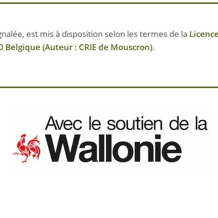
nalée, est mis à disposition selon les termes de la
Licenc
 Belgique (Auteur : CRIE de Mouscron)
.