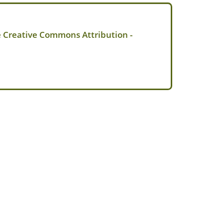
e Creative Commons Attribution -