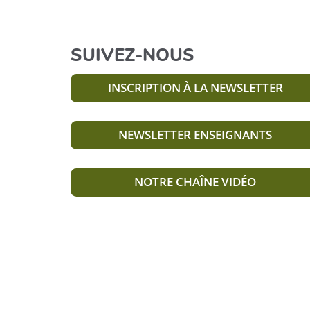
SUIVEZ-NOUS
INSCRIPTION À LA NEWSLETTER
NEWSLETTER ENSEIGNANTS
NOTRE CHAÎNE VIDÉO