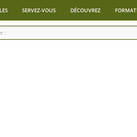
LES
SERVEZ-VOUS
DÉCOUVREZ
FORMAT