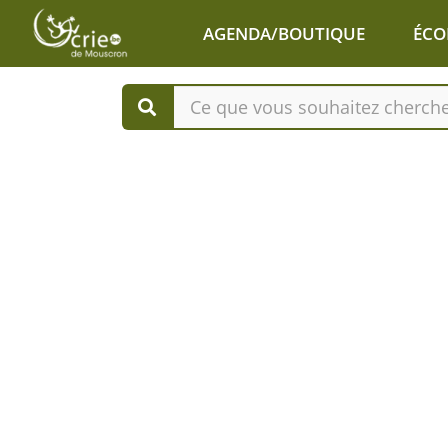
Aller au contenu principal
AGENDA/BOUTIQUE
ÉCO