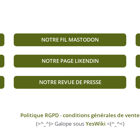
NOTRE FIL MASTODON
NOTRE PAGE LIKENDIN
NOTRE REVUE DE PRESSE
Politique RGPD
-
conditions générales de vente
(>^_^)> Galope sous
YesWiki
<(^_^<)