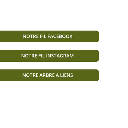
NOTRE FIL FACEBOOK
NOTRE FIL INSTAGRAM
NOTRE ARBRE A LIENS