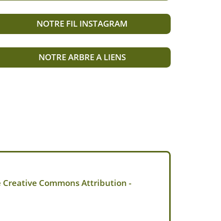
NOTRE FIL INSTAGRAM
NOTRE ARBRE A LIENS
e Creative Commons Attribution -