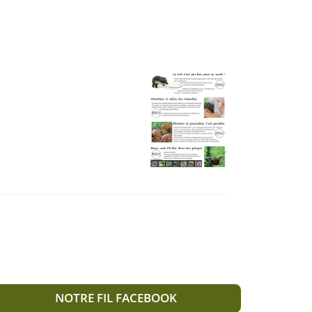
NOTRE FIL FACEBOOK