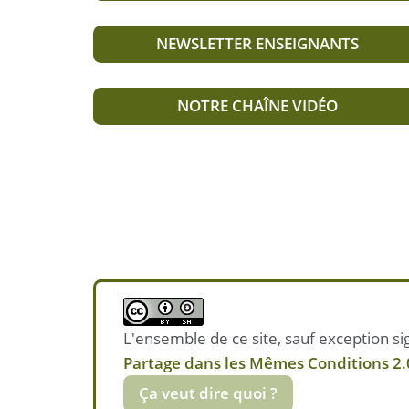
NEWSLETTER ENSEIGNANTS
NOTRE CHAÎNE VIDÉO
L'ensemble de ce site, sauf exception sig
Partage dans les Mêmes Conditions 2.0
Ça veut dire quoi ?