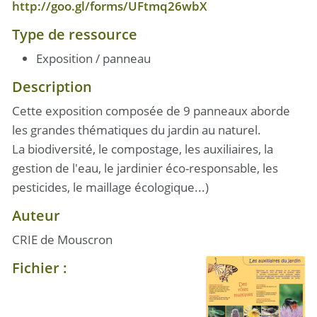
http://goo.gl/forms/UFtmq26wbX
Type de ressource
Exposition / panneau
Description
Cette exposition composée de 9 panneaux aborde
les grandes thématiques du jardin au naturel.
La biodiversité, le compostage, les auxiliaires, la
gestion de l'eau, le jardinier éco-responsable, les
pesticides, le maillage écologique...)
Auteur
CRIE de Mouscron
Fichier :