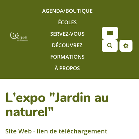
Aller au contenu principal
AGENDA/BOUTIQUE
ÉCOLES
SERVEZ-VOUS
DÉCOUVREZ
FORMATIONS
À PROPOS
L'expo "Jardin au
naturel"
Site Web - lien de téléchargement