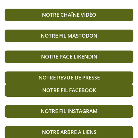
NOTRE CHAÎNE VIDÉO
NOTRE FIL MASTODON
NOTRE PAGE LIKENDIN
NOTRE REVUE DE PRESSE
NOTRE FIL FACEBOOK
NOTRE FIL INSTAGRAM
NOTRE ARBRE A LIENS