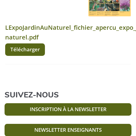
LExpoJardinAuNaturel_fichier_apercu_expo_
naturel.pdf
Télécharger
SUIVEZ-NOUS
INSCRIPTION À LA NEWSLETTER
NEWSLETTER ENSEIGNANTS