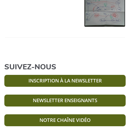
SUIVEZ-NOUS
INSCRIPTION À LA NEWSLETTER
NEWSLETTER ENSEIGNANTS
NOTRE CHAÎNE VIDÉO