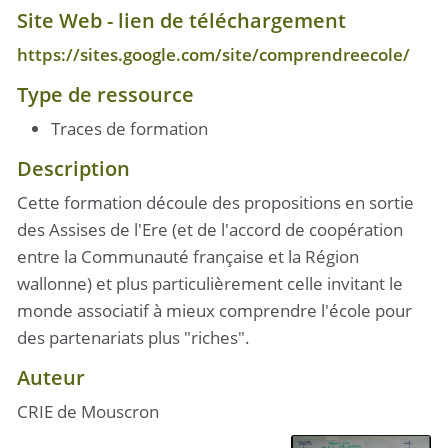
Site Web - lien de téléchargement
https://sites.google.com/site/comprendreecole/
Type de ressource
Traces de formation
Description
Cette formation découle des propositions en sortie
des Assises de l'Ere (et de l'accord de coopération
entre la Communauté française et la Région
wallonne) et plus particulièrement celle invitant le
monde associatif à mieux comprendre l'école pour
des partenariats plus "riches".
Auteur
CRIE de Mouscron