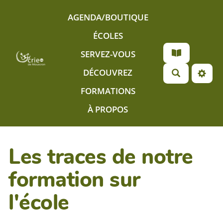
Aller au contenu principal
AGENDA/BOUTIQUE
ÉCOLES
SERVEZ-VOUS
DÉCOUVREZ
FORMATIONS
À PROPOS
Les traces de notre
formation sur
l'école