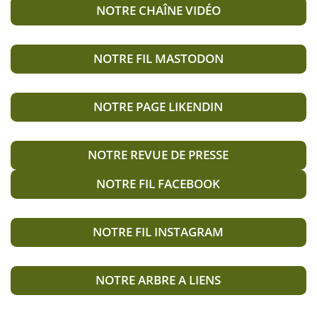
NOTRE CHAÎNE VIDÉO
NOTRE FIL MASTODON
NOTRE PAGE LIKENDIN
NOTRE REVUE DE PRESSE
NOTRE FIL FACEBOOK
NOTRE FIL INSTAGRAM
NOTRE ARBRE A LIENS