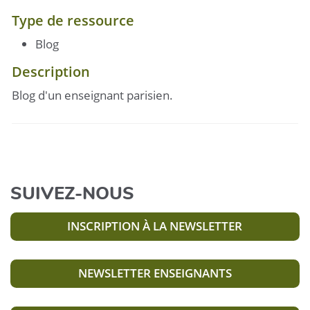
Type de ressource
Blog
Description
Blog d'un enseignant parisien.
SUIVEZ-NOUS
INSCRIPTION À LA NEWSLETTER
NEWSLETTER ENSEIGNANTS