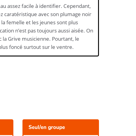
au assez facile à identifier. Cependant,
sez caratéristique avec son plumage noir
la femelle et les jeunes sont plus
ication n’est pas toujours aussi aisée. On
c la Grive musicienne. Pourtant, le
lus foncé surtout sur le ventre.
Seul/en groupe