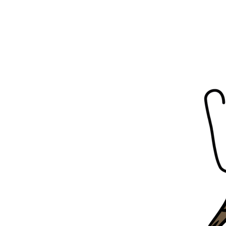
Aller au contenu principal