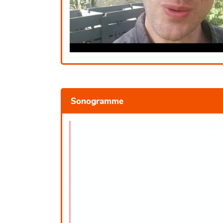
Sonogramme