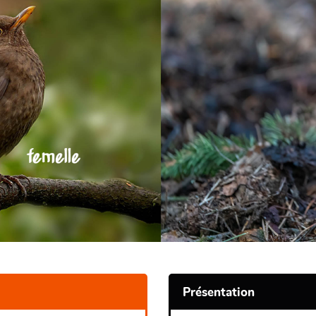
Présentation