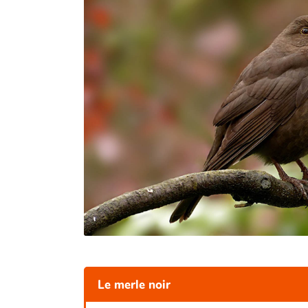
Le merle noir