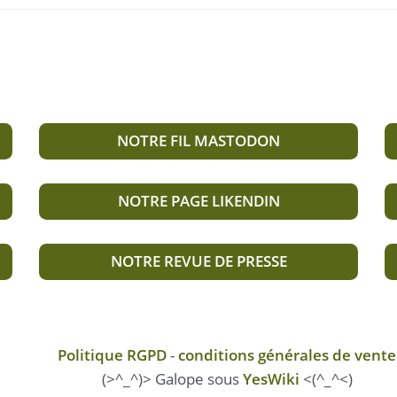
NOTRE FIL MASTODON
NOTRE PAGE LIKENDIN
NOTRE REVUE DE PRESSE
Politique RGPD
-
conditions générales de vente
(>^_^)> Galope sous
YesWiki
<(^_^<)