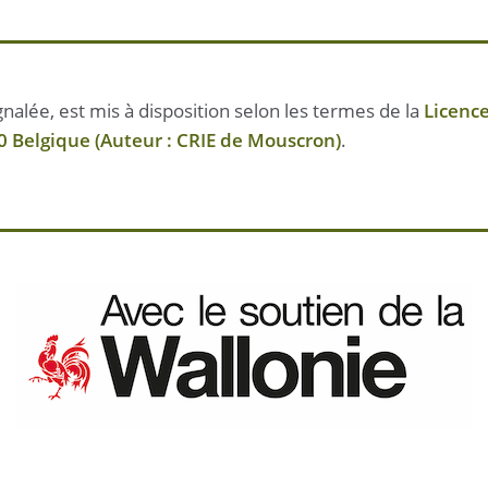
nalée, est mis à disposition selon les termes de la
Licenc
 Belgique (Auteur : CRIE de Mouscron)
.