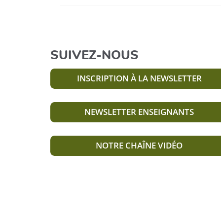
SUIVEZ-NOUS
INSCRIPTION À LA NEWSLETTER
NEWSLETTER ENSEIGNANTS
NOTRE CHAÎNE VIDÉO