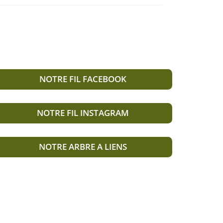
NOTRE FIL FACEBOOK
NOTRE FIL INSTAGRAM
NOTRE ARBRE A LIENS