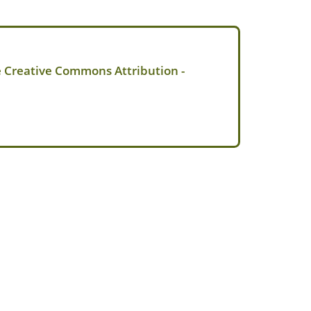
e Creative Commons Attribution -