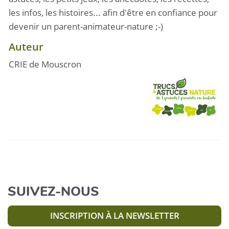
les infos, les histoires... afin d'être en confiance pour
devenir un parent-animateur-nature ;-)
Auteur
CRIE de Mouscron
SUIVEZ-NOUS
INSCRIPTION À LA NEWSLETTER