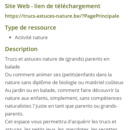
Site Web - lien de téléchargement
https://trucs-astuces-nature.be/?PagePrincipale
Type de ressource
Activité nature
Description
Trucs et astuces nature de (grands) parents en
balade
Ou comment animer ses (petits)enfants dans la
nature sans diplôme de biologie ou matériel coûteux
Au jardin ou en balade, comment faire découvrir la
nature aux enfants, simplement, sans compétences
naturalistes ? Juste en tant que parents ou grands-
parents.
Cet espace vous permettra d'acquérir les trucs et
astuces, les petits jeux, les anecdotes, les recettes,