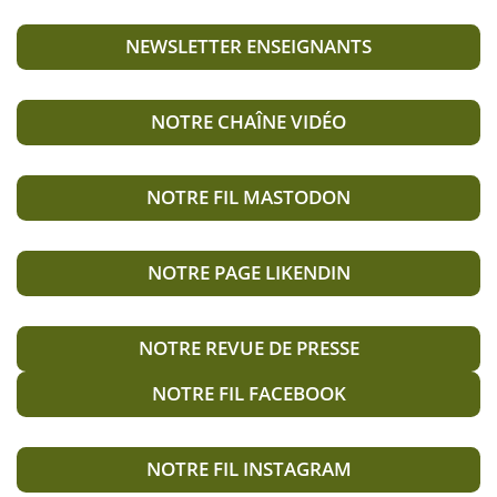
NEWSLETTER ENSEIGNANTS
NOTRE CHAÎNE VIDÉO
NOTRE FIL MASTODON
NOTRE PAGE LIKENDIN
NOTRE REVUE DE PRESSE
NOTRE FIL FACEBOOK
NOTRE FIL INSTAGRAM