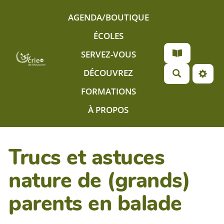
Aller au contenu principal
AGENDA/BOUTIQUE
ÉCOLES
SERVEZ-VOUS
DÉCOUVREZ
FORMATIONS
À PROPOS
Trucs et astuces
nature de (grands)
parents en balade