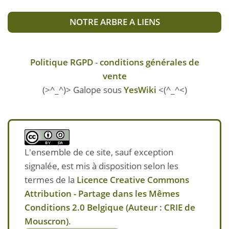
NOTRE ARBRE A LIENS
Politique RGPD
-
conditions générales de
vente
(>^_^)> Galope sous
YesWiki
<(^_^<)
L'ensemble de ce site, sauf exception
signalée, est mis à disposition selon les
termes de la
Licence Creative Commons
Attribution - Partage dans les Mêmes
Conditions 2.0 Belgique (Auteur : CRIE de
Mouscron)
.