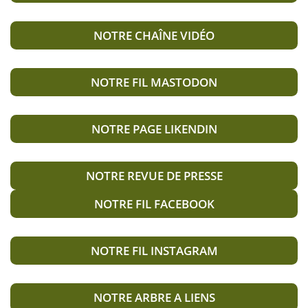
NOTRE CHAÎNE VIDÉO
NOTRE FIL MASTODON
NOTRE PAGE LIKENDIN
NOTRE REVUE DE PRESSE
NOTRE FIL FACEBOOK
NOTRE FIL INSTAGRAM
NOTRE ARBRE A LIENS