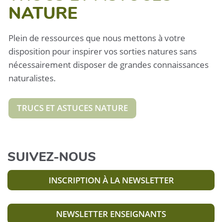
NATURE
Plein de ressources que nous mettons à votre
disposition pour inspirer vos sorties natures sans
nécessairement disposer de grandes connaissances
naturalistes.
TRUCS ET ASTUCES NATURE
SUIVEZ-NOUS
INSCRIPTION À LA NEWSLETTER
NEWSLETTER ENSEIGNANTS