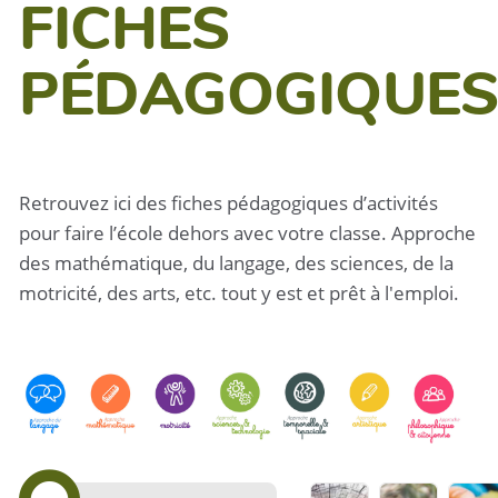
FICHES
PÉDAGOGIQUES
Retrouvez ici des fiches pédagogiques d’activités
pour faire l’école dehors avec votre classe. Approche
des mathématique, du langage, des sciences, de la
motricité, des arts, etc. tout y est et prêt à l'emploi.