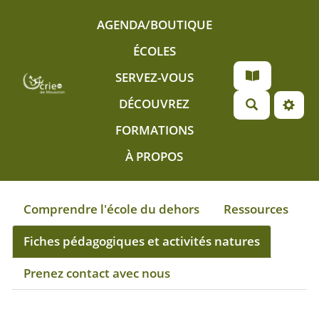
Aller au contenu principal
AGENDA/BOUTIQUE
ÉCOLES
SERVEZ-VOUS
DÉCOUVREZ
FORMATIONS
À PROPOS
Comprendre l'école du dehors
Ressources
Fiches pédagogiques et activités natures
Prenez contact avec nous