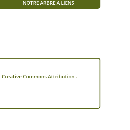
NOTRE ARBRE A LIENS
e Creative Commons Attribution -