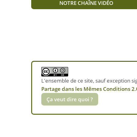
NOTRE CHAÎNE VIDÉO
L'ensemble de ce site, sauf exception sig
Partage dans les Mêmes Conditions 2.0
Ça veut dire quoi ?