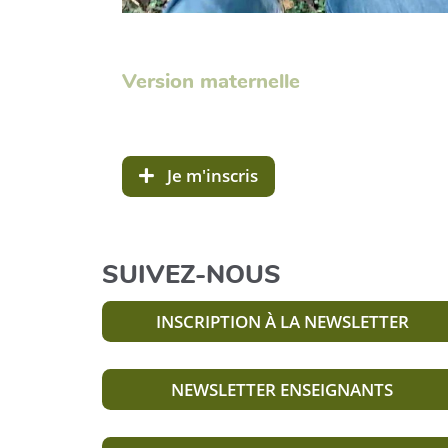
Version maternelle
Je m'inscris
SUIVEZ-NOUS
INSCRIPTION À LA NEWSLETTER
NEWSLETTER ENSEIGNANTS