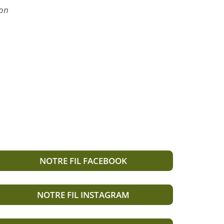
ion
NOTRE FIL FACEBOOK
NOTRE FIL INSTAGRAM