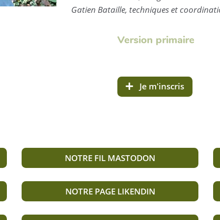
Gatien Bataille, techniques et coordinat
Version primaire
Je m'inscris
NOTRE FIL MASTODON
NOTRE PAGE LIKENDIN